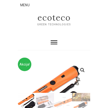
MENU
ecoteco
GREEN TECHNOLOGIES
Akcija!